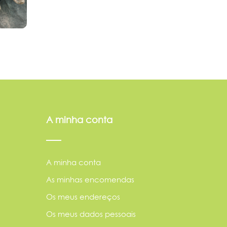
A minha conta
A minha conta
As minhas encomendas
Os meus endereços
Os meus dados pessoais