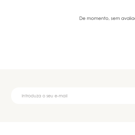
De momento, sem avalia