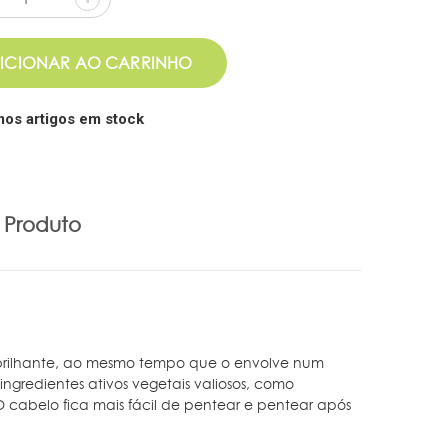
ICIONAR AO CARRINHO
mos artigos em stock
 Produto
 brilhante, ao mesmo tempo que o envolve num
ingredientes ativos vegetais valiosos, como
 cabelo fica mais fácil de pentear e pentear após