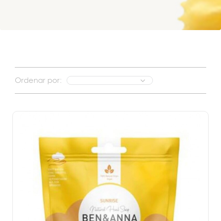
Ordenar por: