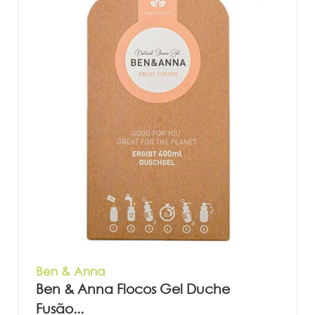
Ben & Anna
Ben & Anna Flocos Gel Duche
Fusão...