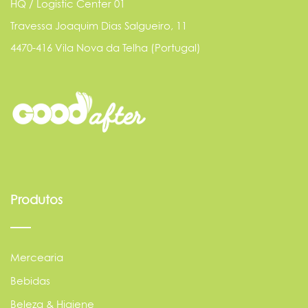
HQ / Logistic Center 01
Travessa Joaquim Dias Salgueiro, 11
4470-416 Vila Nova da Telha (Portugal)
Produtos
Mercearia
Bebidas
Beleza & Higiene