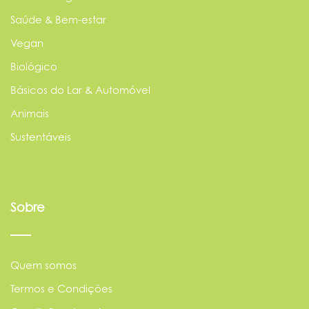
Saúde & Bem-estar
Vegan
Biológico
Básicos do Lar & Automóvel
Animais
Sustentáveis
Sobre
Quem somos
Termos e Condições