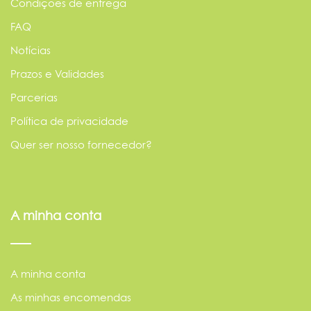
Condições de entrega
FAQ
Notícias
Prazos e Validades
Parcerias
Política de privacidade
Quer ser nosso fornecedor?
A minha conta
A minha conta
As minhas encomendas