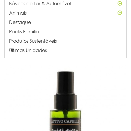
Básicos do Lar & Automóvel
Animais
Destaque
Packs Família
Produtos Sustentáveis
Últimas Unidades