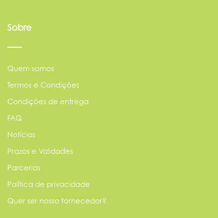
Sobre
Quem somos
Termos e Condições
Condições de entrega
FAQ
Notícias
Prazos e Validades
Parcerias
Política de privacidade
Quer ser nosso fornecedor?