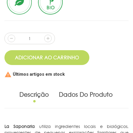
ADICIONAR AO CARRINHO

Últimos artigos em stock
Descrição
Dados Do Produto
La Saponaria
utiliza ingredientes locais e biológicos,
provenientes de pequenas explorações familiares que