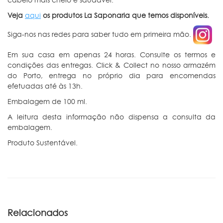
Veja
aqui
os produtos La Saponaria que temos disponíveis.
Siga-nos nas redes para saber tudo em primeira mão.
Em sua casa em apenas 24 horas. Consulte os termos e
condições das entregas. Click & Collect no nosso armazém
do Porto, entrega no próprio dia para encomendas
efetuadas até às 13h.
Embalagem de 100 ml.
A leitura desta informação não dispensa a consulta da
embalagem.
Produto Sustentável.
Relacionados