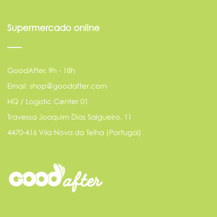
Supermercado online
GoodAfter, 9h - 18h
Email: shop@goodafter.com
HQ / Logistic Center 01
Travessa Joaquim Dias Salgueiro, 11
4470-416 Vila Nova da Telha (Portugal)