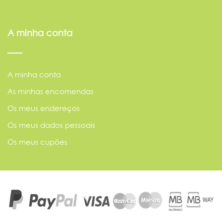
A minha conta
A minha conta
As minhas encomendas
Os meus endereços
Os meus dados pessoais
Os meus cupões