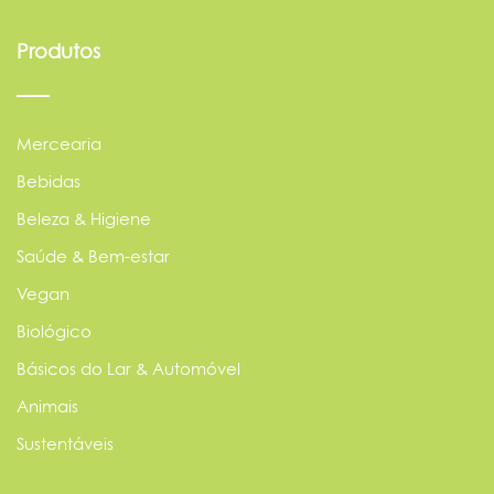
Produtos
Mercearia
Bebidas
Beleza & Higiene
Saúde & Bem-estar
Vegan
Biológico
Básicos do Lar & Automóvel
Animais
Sustentáveis