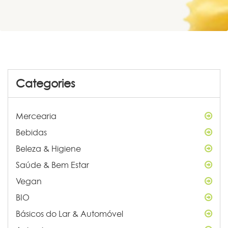
Categories
Mercearia
Bebidas
Beleza & Higiene
Saúde & Bem Estar
Vegan
BIO
Básicos do Lar & Automóvel