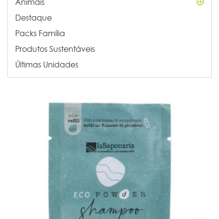
Animais
Destaque
Packs Família
Produtos Sustentáveis
Últimas Unidades