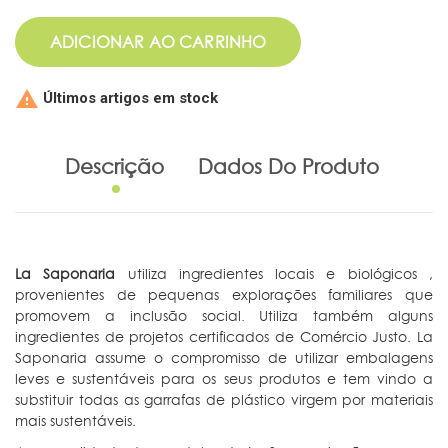
ADICIONAR AO CARRINHO

Últimos artigos em stock
Descrição
Dados Do Produto
La Saponaria
utiliza ingredientes locais e biológicos ,
provenientes de pequenas explorações familiares que
promovem a inclusão social. Utiliza também alguns
ingredientes de projetos certificados de Comércio Justo. La
Saponaria assume o compromisso de utilizar embalagens
leves e sustentáveis para os seus produtos e tem vindo a
substituir todas as garrafas de plástico virgem por materiais
mais sustentáveis.