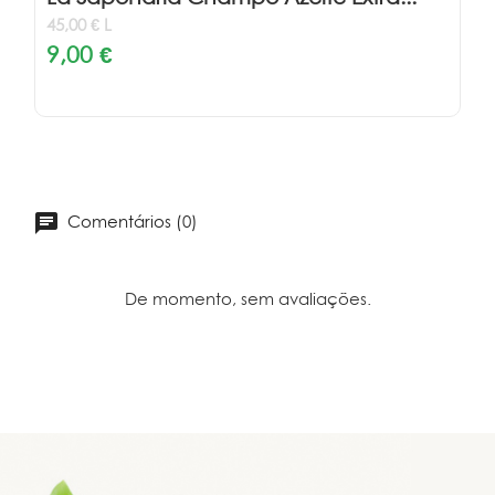
45,00 € L
9,00 €
Comentários (0)
De momento, sem avaliações.