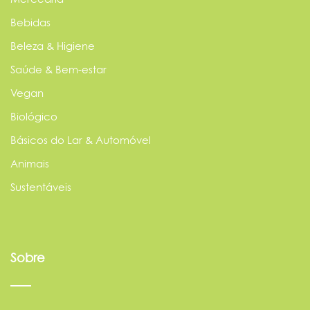
Bebidas
Beleza & Higiene
Saúde & Bem-estar
Vegan
Biológico
Básicos do Lar & Automóvel
Animais
Sustentáveis
Sobre