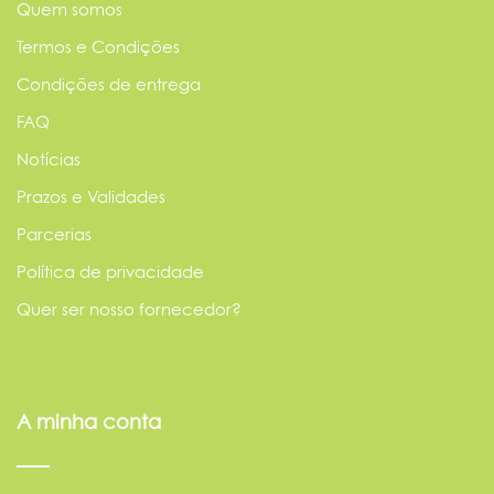
Quem somos
Termos e Condições
Condições de entrega
FAQ
Notícias
Prazos e Validades
Parcerias
Política de privacidade
Quer ser nosso fornecedor?
A minha conta