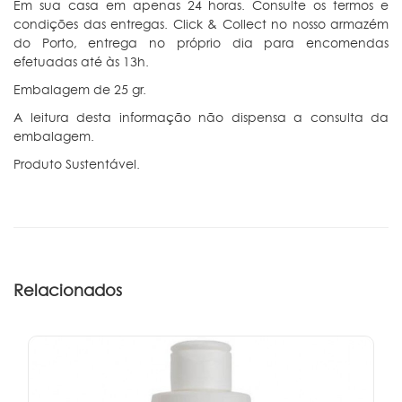
Em sua casa em apenas 24 horas. Consulte os termos e
condições das entregas. Click & Collect no nosso armazém
do Porto, entrega no próprio dia para encomendas
efetuadas até às 13h.
Embalagem de 25 gr.
A leitura desta informação não dispensa a consulta da
embalagem.
Produto Sustentável.
Relacionados