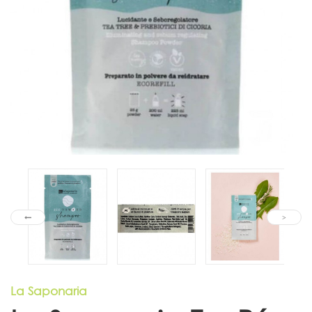
La Saponaria