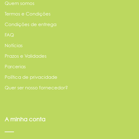
Quem somos
Termos e Condições
Condições de entrega
FAQ
Notícias
Prazos e Validades
Parcerias
Política de privacidade
Quer ser nosso fornecedor?
A minha conta