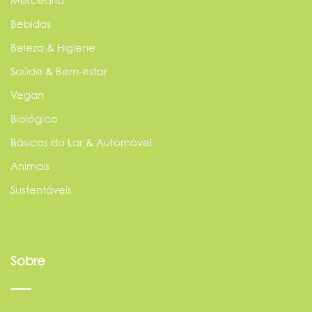
Mercearia
Bebidas
Beleza & Higiene
Saúde & Bem-estar
Vegan
Biológico
Básicos do Lar & Automóvel
Animais
Sustentáveis
Sobre