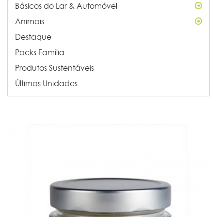
Básicos do Lar & Automóvel
Animais
Destaque
Packs Família
Produtos Sustentáveis
Últimas Unidades