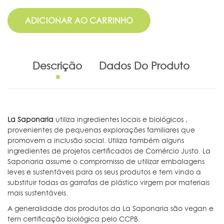
ADICIONAR AO CARRINHO
Descrição
Dados Do Produto
La Saponaria
utiliza ingredientes locais e biológicos ,
provenientes de pequenas explorações familiares que
promovem a inclusão social. Utiliza também alguns
ingredientes de projetos certificados de Comércio Justo. La
Saponaria assume o compromisso de utilizar embalagens
leves e sustentáveis para os seus produtos e tem vindo a
substituir todas as garrafas de plástico virgem por materiais
mais sustentáveis.
A generalidade dos produtos da La Saponaria são vegan e
tem certificação biológica pelo CCPB.