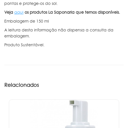
pontas e protege-os do sol.
Veja
aqui
os produtos La Saponaria que temos disponíveis.
Embalagem de 150 ml
A leitura desta informação não dispensa a consulta da
embalagem.
Produto Sustentável.
Relacionados