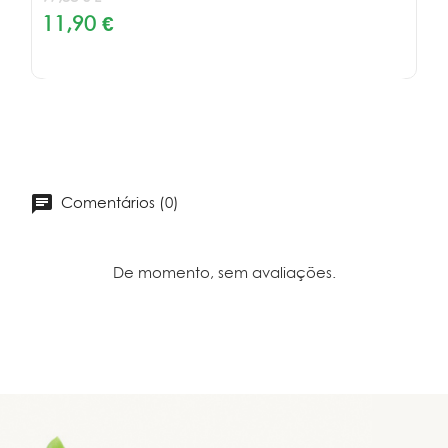
11,90 €
Comentários (0)
De momento, sem avaliações.