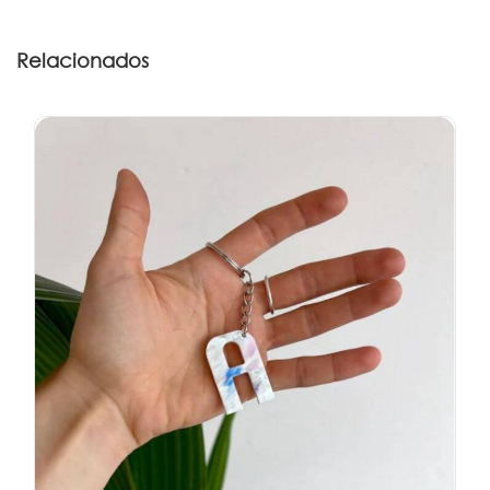
Relacionados