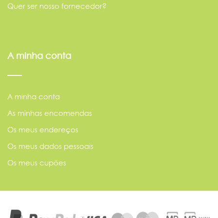
Quer ser nosso fornecedor?
A minha conta
A minha conta
As minhas encomendas
Os meus endereços
Os meus dados pessoais
Os meus cupões