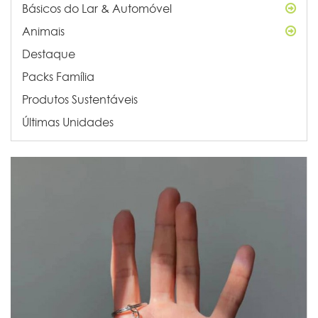
Básicos do Lar & Automóvel
Animais
Destaque
Packs Família
Produtos Sustentáveis
Últimas Unidades