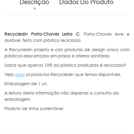
Descrição
Dados Do Produto
Recycledin Porta-Chaves Letra C.
Porta-Chaves leve e
durável, feito com plástico reciclado.
A Recycledin projeta e cria produtos de design único com
plásticos descartados em praias e aterros sanitários.
Sabia que apenas 10% do plástico produzido é reciclado?
Veja
aqui
os produtos Recycledin que temos disponíveis.
Embalagem de 1 un.
A leitura desta informação não dispensa a consulta da
embalagem.
Produto de linha sustentável.