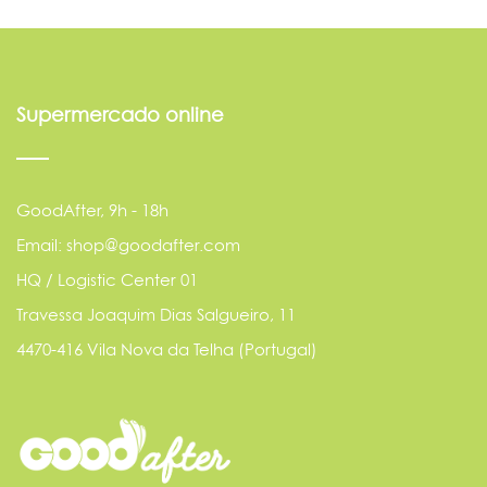
Supermercado online
GoodAfter, 9h - 18h
Email: shop@goodafter.com
HQ / Logistic Center 01
Travessa Joaquim Dias Salgueiro, 11
4470-416 Vila Nova da Telha (Portugal)