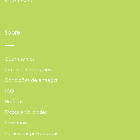
Sustentáveis
Sobre
Quem somos
Termos e Condições
Condições de entrega
FAQ
Notícias
Prazos e Validades
Parcerias
Política de privacidade