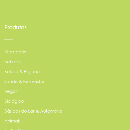
Produtos
Mercearia
Bebidas
Beleza & Higiene
Saúde & Bem-estar
Vegan
Biológico
Básicos do Lar & Automóvel
Animais