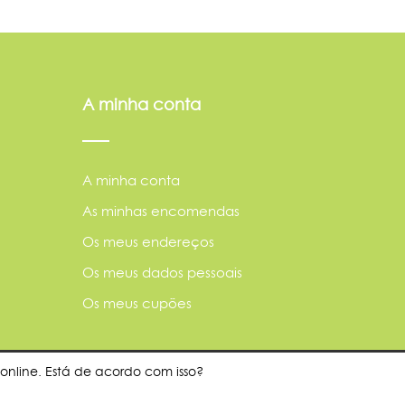
A minha conta
A minha conta
As minhas encomendas
Os meus endereços
Os meus dados pessoais
Os meus cupões
online. Está de acordo com isso?