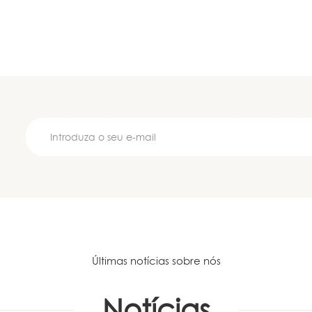
Últimas notícias sobre nós
Notícias