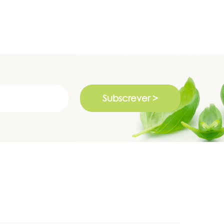
Subscrever >