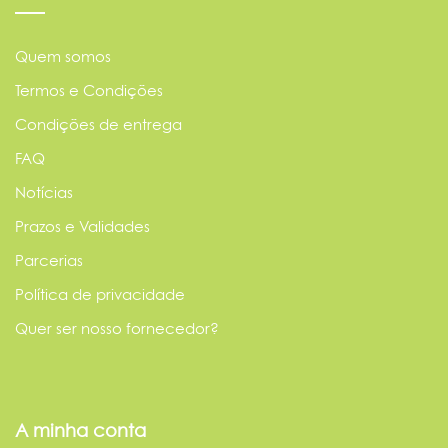
Quem somos
Termos e Condições
Condições de entrega
FAQ
Notícias
Prazos e Validades
Parcerias
Política de privacidade
Quer ser nosso fornecedor?
A minha conta