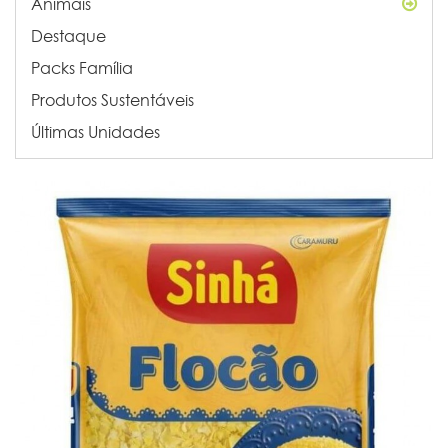
Animais
Destaque
Packs Família
Produtos Sustentáveis
Últimas Unidades