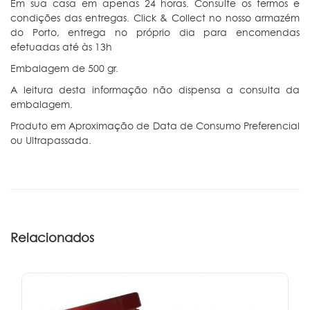
Em sua casa em apenas 24 horas. Consulte os termos e
condições das entregas. Click & Collect no nosso armazém
do Porto, entrega no próprio dia para encomendas
efetuadas até às 13h
Embalagem de 500 gr.
A leitura desta informação não dispensa a consulta da
embalagem.
Produto em Aproximação de Data de Consumo Preferencial
ou Ultrapassada.
Relacionados