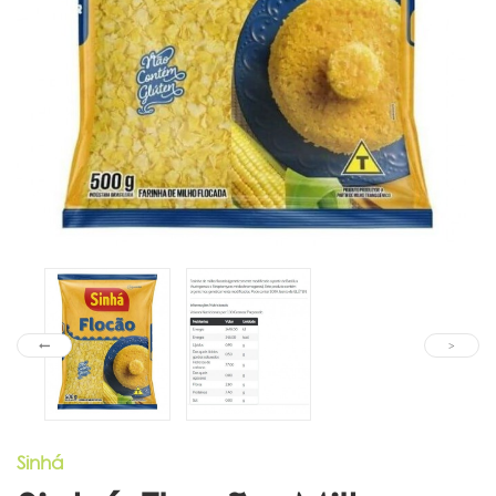
Sinhá