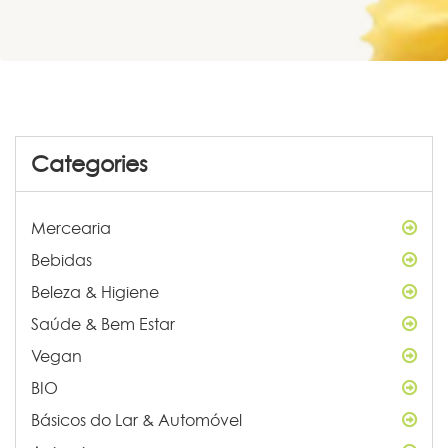
Categories
Mercearia
Bebidas
Beleza & Higiene
Saúde & Bem Estar
Vegan
BIO
Básicos do Lar & Automóvel