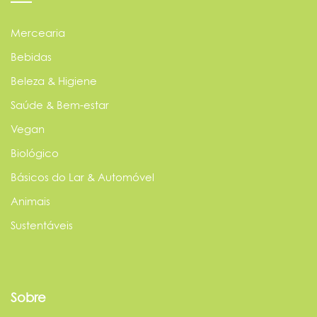
Mercearia
Bebidas
Beleza & Higiene
Saúde & Bem-estar
Vegan
Biológico
Básicos do Lar & Automóvel
Animais
Sustentáveis
Sobre