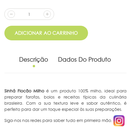
ADICIONAR AO CARRINHO
Descrição
Dados Do Produto
Sinhá Flocão Milho
é um produto 100% milho, ideal para
preparar farofas, bolos e receitas típicas da culinária
brasileira. Com a sua textura leve e sabor autêntico, é
perfeito para dar um toque especial às suas preparações.
Siga-nos nas redes para saber tudo em primeira mão.