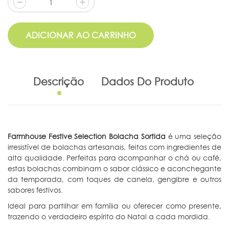
ADICIONAR AO CARRINHO
Descrição
Dados Do Produto
Farmhouse Festive Selection Bolacha Sortida
é uma seleção
irresistível de bolachas artesanais, feitas com ingredientes de
alta qualidade. Perfeitas para acompanhar o chá ou café,
estas bolachas combinam o sabor clássico e aconchegante
da temporada, com toques de canela, gengibre e outros
sabores festivos.
Ideal para partilhar em família ou oferecer como presente,
trazendo o verdadeiro espírito do Natal a cada mordida.