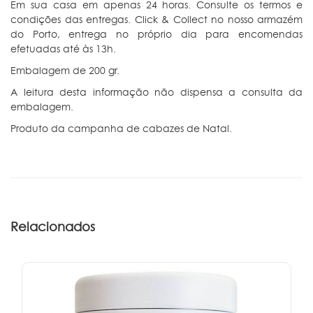
Em sua casa em apenas 24 horas. Consulte os termos e
condições das entregas. Click & Collect no nosso armazém
do Porto, entrega no próprio dia para encomendas
efetuadas até às 13h.
Embalagem de 200 gr.
A leitura desta informação não dispensa a consulta da
embalagem.
Produto da campanha de cabazes de Natal.
Relacionados