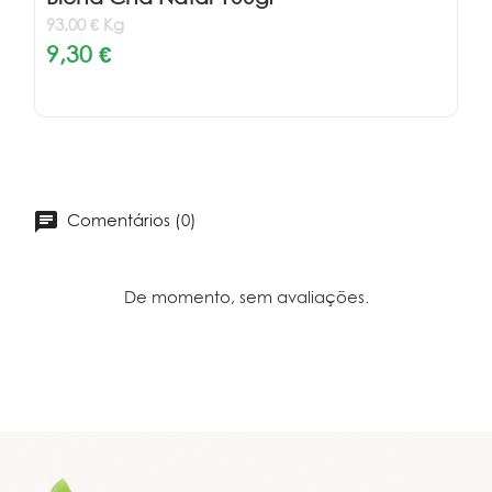
93,00 € Kg
9,30 €
Comentários (0)
De momento, sem avaliações.