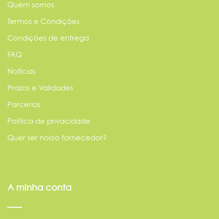
Quem somos
Termos e Condições
Condições de entrega
FAQ
Notícias
Prazos e Validades
Parcerias
Política de privacidade
Quer ser nosso fornecedor?
A minha conta