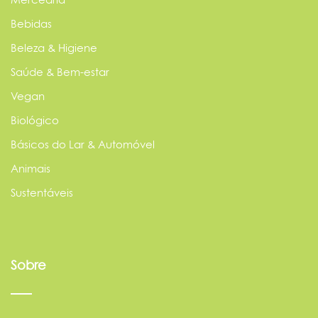
Bebidas
Beleza & Higiene
Saúde & Bem-estar
Vegan
Biológico
Básicos do Lar & Automóvel
Animais
Sustentáveis
Sobre