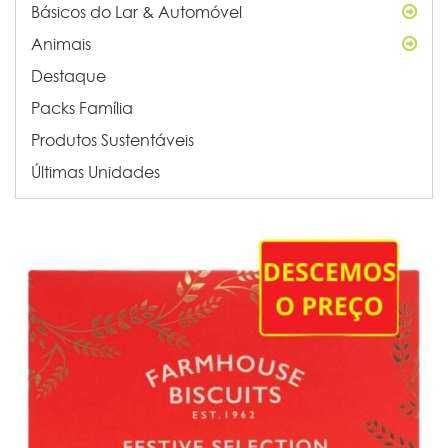
Básicos do Lar & Automóvel
Animais
Destaque
Packs Família
Produtos Sustentáveis
Últimas Unidades