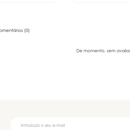
mentários (0)
De momento, sem avalia