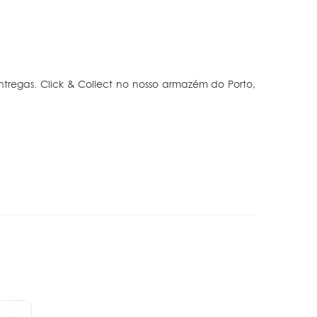
tregas. Click & Collect no nosso armazém do Porto,