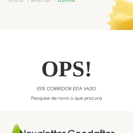
Início
Marcas
Dahlia
OPS!
ESTE CORREDOR ESTÁ VAZIO
Pesquise de novo o que procura