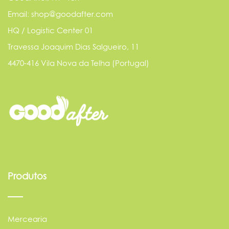
Email: shop@goodafter.com
HQ / Logistic Center 01
Travessa Joaquim Dias Salgueiro, 11
4470-416 Vila Nova da Telha (Portugal)
Produtos
Mercearia