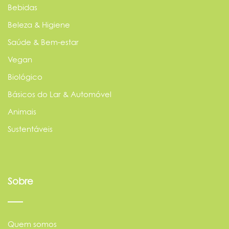
Bebidas
Beleza & Higiene
Saúde & Bem-estar
Vegan
Biológico
Básicos do Lar & Automóvel
Animais
Sustentáveis
Sobre
Quem somos