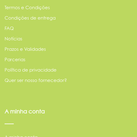
Termos e Condições
Condições de entrega
FAQ
Notícias
Prazos e Validades
Parcerias
Política de privacidade
Quer ser nosso fornecedor?
A minha conta