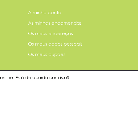
A minha conta
As minhas encomendas
Os meus endereços
Os meus dados pessoais
Os meus cupões
online. Está de acordo com isso?