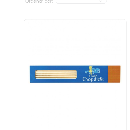
Ordenar por: