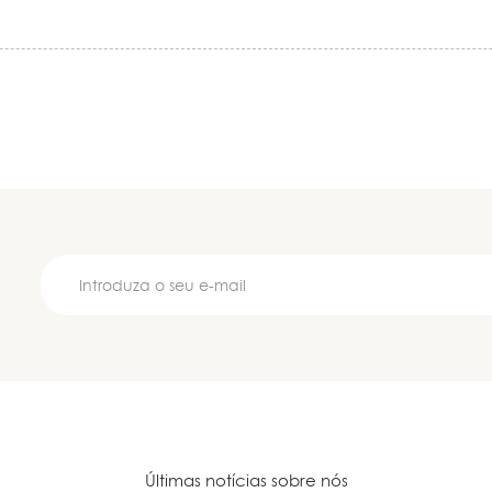
Últimas notícias sobre nós