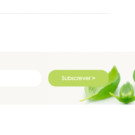
Subscrever >