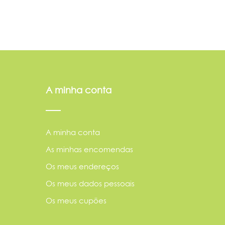
A minha conta
A minha conta
As minhas encomendas
Os meus endereços
Os meus dados pessoais
Os meus cupões