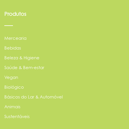
Produtos
Mercearia
Bebidas
Beleza & Higiene
Saúde & Bem-estar
Vegan
Biológico
Básicos do Lar & Automóvel
Animais
Sustentáveis