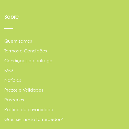
Sobre
Quem somos
Termos e Condições
Condições de entrega
FAQ
Notícias
Prazos e Validades
Parcerias
Política de privacidade
Quer ser nosso fornecedor?