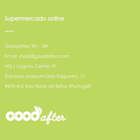
Supermercado online
GoodAfter, 9h - 18h
Email: shop@goodafter.com
HQ / Logistic Center 01
Travessa Joaquim Dias Salgueiro, 11
4470-416 Vila Nova da Telha (Portugal)