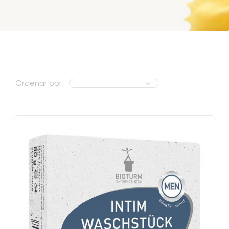
Ordenar por: