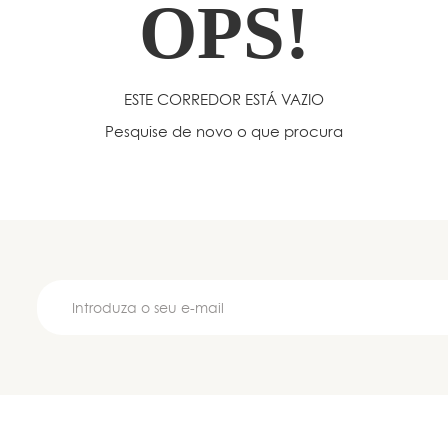
OPS!
ESTE CORREDOR ESTÁ VAZIO
Pesquise de novo o que procura