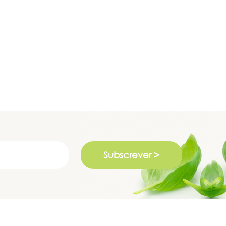
Subscrever >