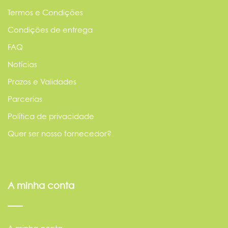
Termos e Condições
Condições de entrega
FAQ
Notícias
Prazos e Validades
Parcerias
Política de privacidade
Quer ser nosso fornecedor?
A minha conta