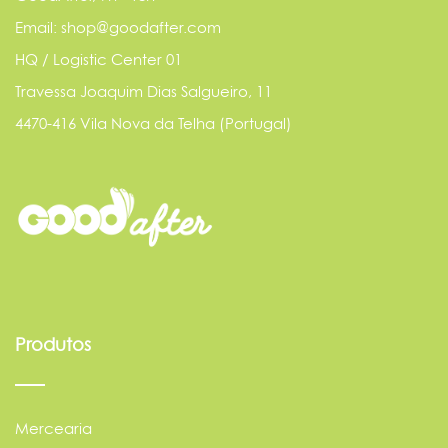
Email: shop@goodafter.com
HQ / Logistic Center 01
Travessa Joaquim Dias Salgueiro, 11
4470-416 Vila Nova da Telha (Portugal)
Produtos
Mercearia