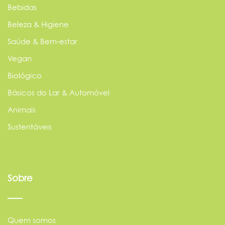
Bebidas
Beleza & Higiene
Saúde & Bem-estar
Vegan
Biológico
Básicos do Lar & Automóvel
Animais
Sustentáveis
Sobre
Quem somos