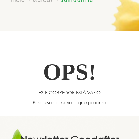
Início
Marcas
Bairradinha
OPS!
ESTE CORREDOR ESTÁ VAZIO
Pesquise de novo o que procura