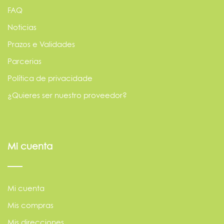
FAQ
Noticias
Prazos e Validades
Parcerias
Política de privacidade
¿Quieres ser nuestro proveedor?
Mi cuenta
Mi cuenta
Mis compras
Mis direcciones