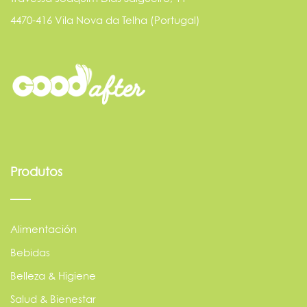
4470-416 Vila Nova da Telha (Portugal)
Produtos
Alimentación
Bebidas
Belleza & Higiene
Salud & Bienestar