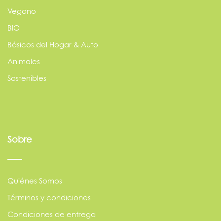
Vegano
BIO
Básicos del Hogar & Auto
Animales
Sostenibles
Sobre
Quiénes Somos
Términos y condiciones
Condiciones de entrega