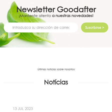
Newsletter
Goodafter
¡Mantente atento
a nuestras novedades!
Suscribirse >
Últimas noticias sobre nosotros
Notícias
13 JUL 2023