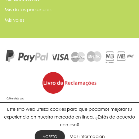
Mis datos personales
Mis vales
Este sitio web utiliza cookies para que podamos mejorar su
experiencia en nuestro mercado en línea. ¿Estás de acuerdo
con eso?
Más información
ACEPTO