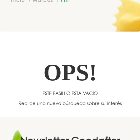
Inicio
Marcas
Fini
OPS!
ESTE PASILLO ESTÁ VACÍO
Realice una nueva búsqueda sobre su interés