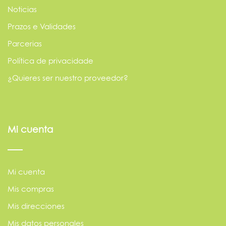
Noticias
Prazos e Validades
Parcerias
Política de privacidade
¿Quieres ser nuestro proveedor?
Mi cuenta
Mi cuenta
Mis compras
Mis direcciones
Mis datos personales