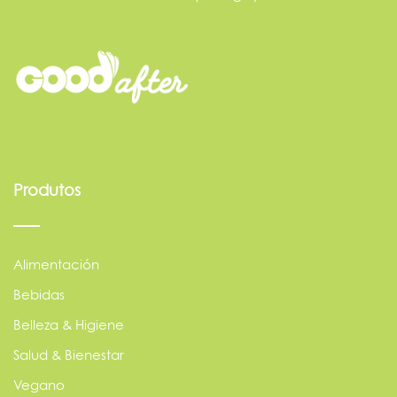
Produtos
Alimentación
Bebidas
Belleza & Higiene
Salud & Bienestar
Vegano