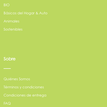
BIO
Básicos del Hogar & Auto
Animales
Sostenibles
Sobre
Quiénes Somos
Términos y condiciones
Condiciones de entrega
FAQ