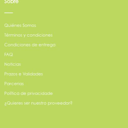
Sobre
Quiénes Somos
Términos y condiciones
Condiciones de entrega
FAQ
Noticias
Prazos e Validades
Parcerias
Política de privacidade
¿Quieres ser nuestro proveedor?