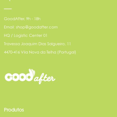
GoodAfter, 9h - 18h
Email: shop@goodafter.com
HQ / Logistic Center 01
Travessa Joaquim Dias Salgueiro, 11
4470-416 Vila Nova da Telha (Portugal)
Produtos