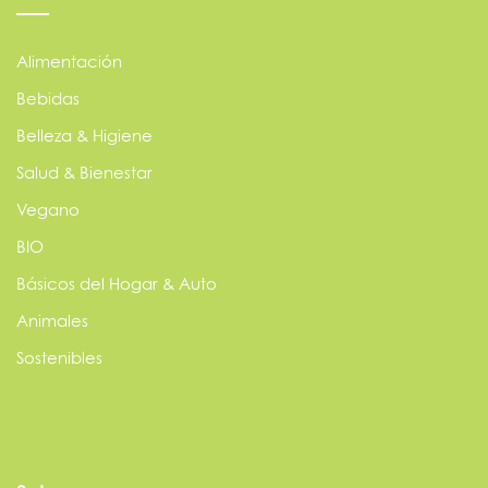
Alimentación
Bebidas
Belleza & Higiene
Salud & Bienestar
Vegano
BIO
Básicos del Hogar & Auto
Animales
Sostenibles