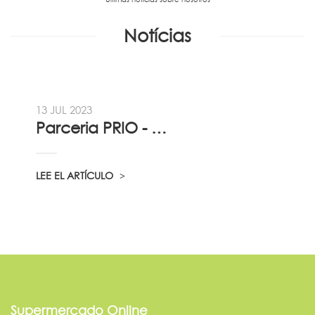
Notícias
13 JUL 2023
Parceria PRIO - Viadireta - Goodafter...
LEE EL ARTÍCULO
Supermercado Online