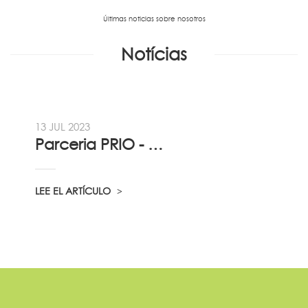
Últimas noticias sobre nosotros
Notícias
13 JUL 2023
Parceria PRIO - Viadireta - Goodafter...
LEE EL ARTÍCULO