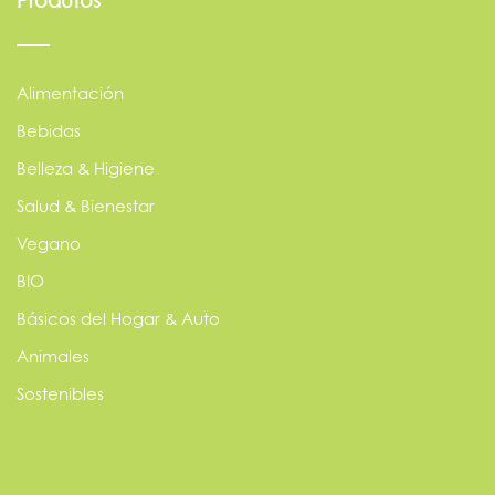
Produtos
Alimentación
Bebidas
Belleza & Higiene
Salud & Bienestar
Vegano
BIO
Básicos del Hogar & Auto
Animales
Sostenibles