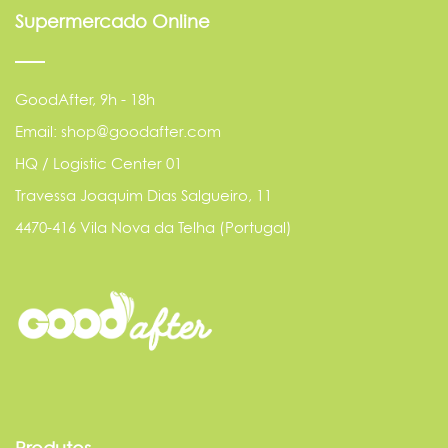
Supermercado Online
GoodAfter, 9h - 18h
Email: shop@goodafter.com
HQ / Logistic Center 01
Travessa Joaquim Dias Salgueiro, 11
4470-416 Vila Nova da Telha (Portugal)