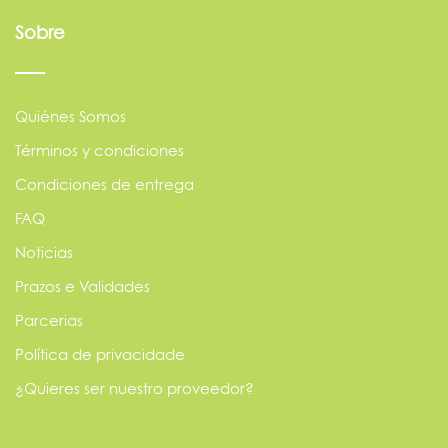
Sobre
Quiénes Somos
Términos y condiciones
Condiciones de entrega
FAQ
Noticias
Prazos e Validades
Parcerias
Política de privacidade
¿Quieres ser nuestro proveedor?