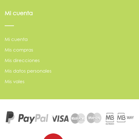
Mi cuenta
Mi cuenta
Mis compras
Mis direcciones
Mis datos personales
Mis vales