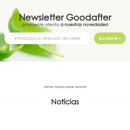
Newsletter
Goodafter
¡Mantente atento
a nuestras novedades!
Suscribirse >
Últimas noticias sobre nosotros
Notícias