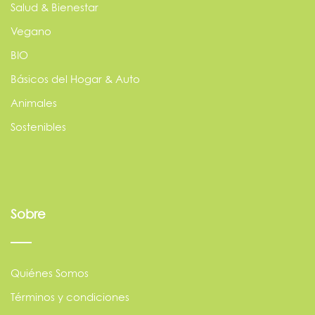
Salud & Bienestar
Vegano
BIO
Básicos del Hogar & Auto
Animales
Sostenibles
Sobre
Quiénes Somos
Términos y condiciones