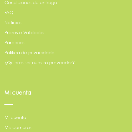
Condiciones de entrega
FAQ
Noticias
Prazos e Validades
Parcerias
Política de privacidade
¿Quieres ser nuestro proveedor?
Mi cuenta
Mi cuenta
Mis compras