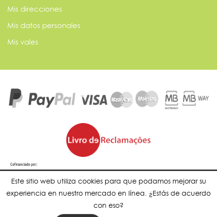
Mis direcciones
Mis datos personales
Mis vales
Este sitio web utiliza cookies para que podamos mejorar su
experiencia en nuestro mercado en línea. ¿Estás de acuerdo
con eso?