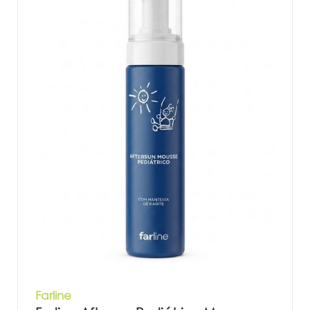
Farline