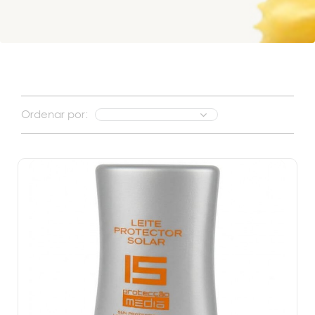
Ordenar por: