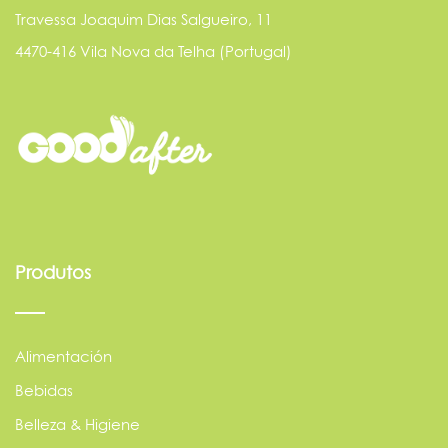
Travessa Joaquim Dias Salgueiro, 11
4470-416 Vila Nova da Telha (Portugal)
Produtos
Alimentación
Bebidas
Belleza & Higiene