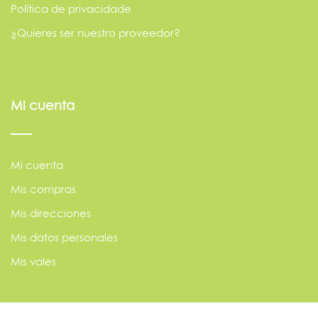
Política de privacidade
¿Quieres ser nuestro proveedor?
Mi cuenta
Mi cuenta
Mis compras
Mis direcciones
Mis datos personales
Mis vales