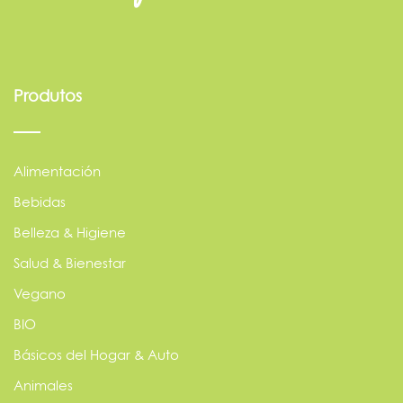
Produtos
Alimentación
Bebidas
Belleza & Higiene
Salud & Bienestar
Vegano
BIO
Básicos del Hogar & Auto
Animales