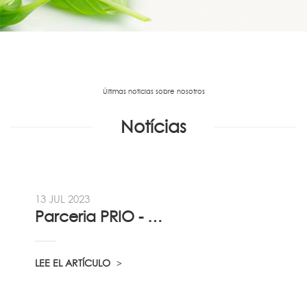
Últimas noticias sobre nosotros
Notícias
13 JUL 2023
Parceria PRIO - Viadireta - Goodafter...
LEE EL ARTÍCULO