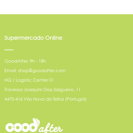
Supermercado Online
GoodAfter, 9h - 18h
Email: shop@goodafter.com
HQ / Logistic Center 01
Travessa Joaquim Dias Salgueiro, 11
4470-416 Vila Nova da Telha (Portugal)