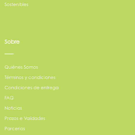
Sostenibles
Sobre
Quiénes Somos
Términos y condiciones
Condiciones de entrega
FAQ
Noticias
Prazos e Validades
Parcerias