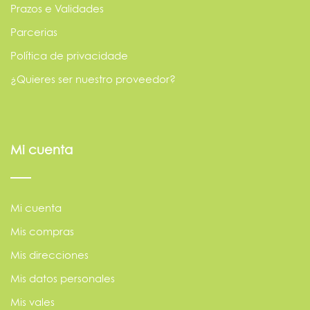
Prazos e Validades
Parcerias
Política de privacidade
¿Quieres ser nuestro proveedor?
Mi cuenta
Mi cuenta
Mis compras
Mis direcciones
Mis datos personales
Mis vales