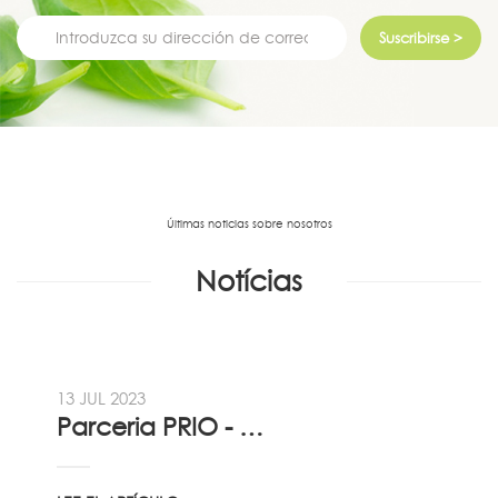
Suscribirse >
Últimas noticias sobre nosotros
Notícias
13 JUL 2023
Parceria PRIO - Viadireta - Goodafter...