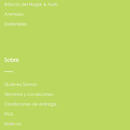
Básicos del Hogar & Auto
Animales
Sostenibles
Sobre
Quiénes Somos
Términos y condiciones
Condiciones de entrega
FAQ
Noticias