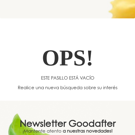
OPS!
ESTE PASILLO ESTÁ VACÍO
Realice una nueva búsqueda sobre su interés
Newsletter
Goodafter
¡Mantente atento
a nuestras novedades!