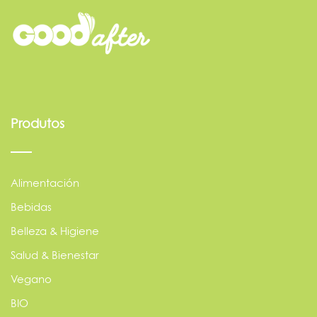
Produtos
Alimentación
Bebidas
Belleza & Higiene
Salud & Bienestar
Vegano
BIO