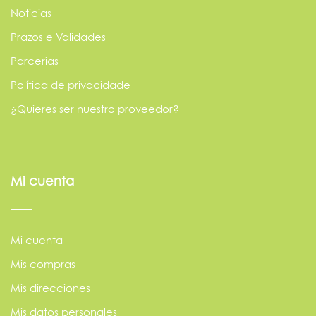
Noticias
Prazos e Validades
Parcerias
Política de privacidade
¿Quieres ser nuestro proveedor?
Mi cuenta
Mi cuenta
Mis compras
Mis direcciones
Mis datos personales