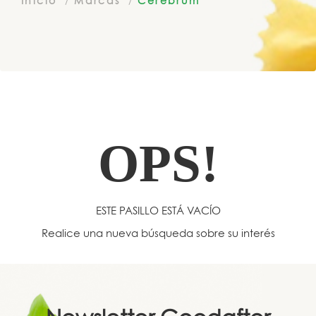
Inicio
Marcas
Cerebrum
OPS!
ESTE PASILLO ESTÁ VACÍO
Realice una nueva búsqueda sobre su interés