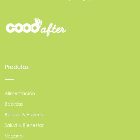
Produtos
Alimentación
Bebidas
Belleza & Higiene
Salud & Bienestar
Vegano