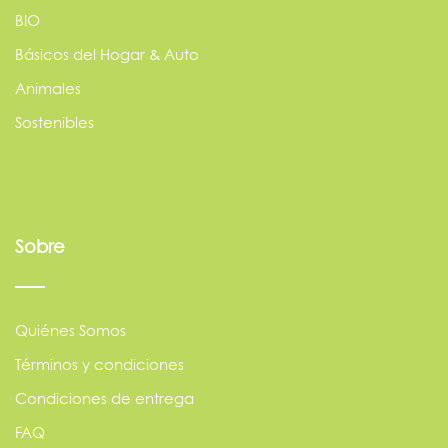
BIO
Básicos del Hogar & Auto
Animales
Sostenibles
Sobre
Quiénes Somos
Términos y condiciones
Condiciones de entrega
FAQ